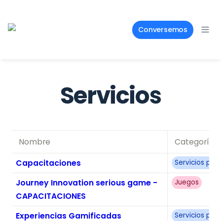
Conversemos
Servicios
Nombre
Categoría
Capacitaciones
Servicios pa
Journey Innovation serious game -
Juegos
CAPACITACIONES
Experiencias Gamificadas
Servicios pa