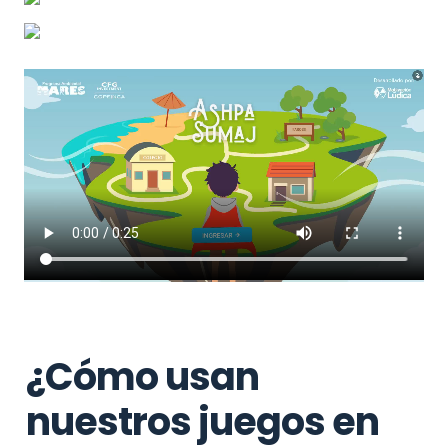
¿Cómo usan 
nuestros juegos en 