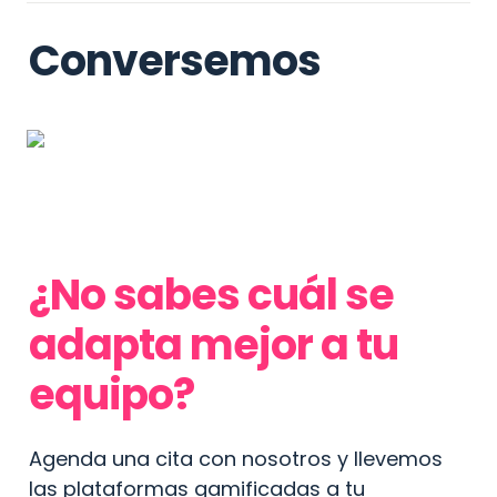
Conversemos
¿No sabes cuál se 
adapta mejor a tu 
equipo?
Agenda una cita con nosotros y llevemos 
las plataformas gamificadas a tu 