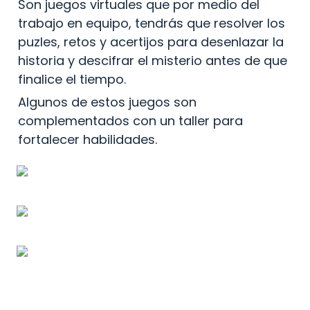
Son juegos virtuales que por medio del 
trabajo en equipo, tendrás que resolver los 
puzles, retos y acertijos para desenlazar la 
historia y descifrar el misterio antes de que 
finalice el tiempo.
Algunos de estos juegos son 
complementados con un taller para 
fortalecer habilidades.