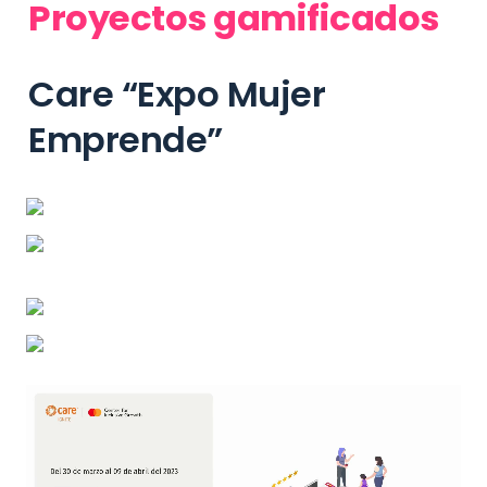
Proyectos gamificados
Care “Expo Mujer 
Emprende”