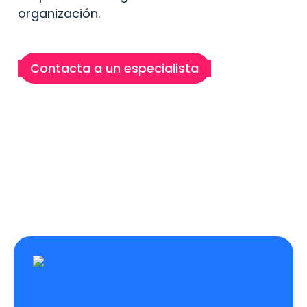
organización.
Contacta a un especialista