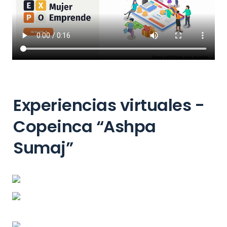
Experiencias virtuales - 
Copeinca “Ashpa 
Sumaj”