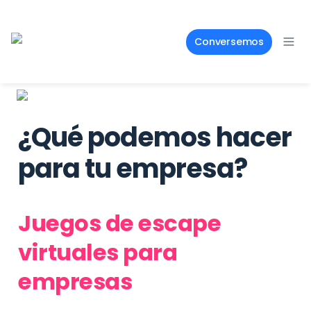
Conversemos
¿Qué podemos hacer 
para tu empresa?
Juegos de escape 
virtuales para 
empresas