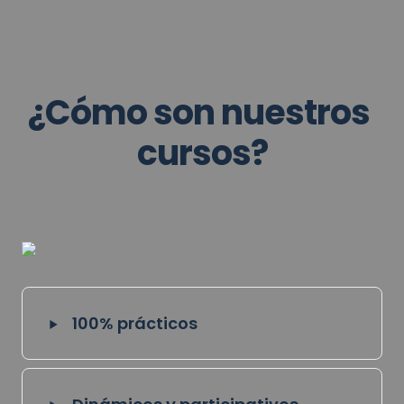
¿Cómo son nuestros 
cursos?
‣
100% prácticos