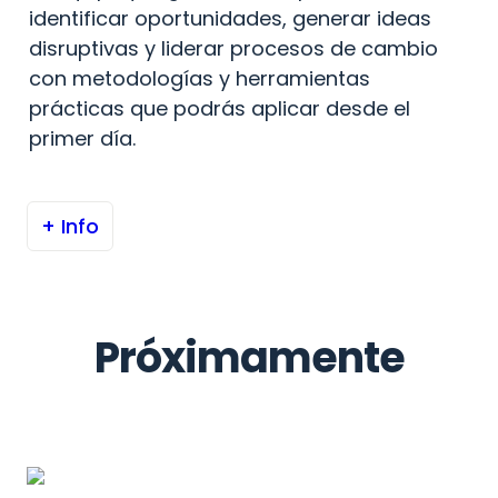
identificar oportunidades, generar ideas 
disruptivas y liderar procesos de cambio 
con metodologías y herramientas 
prácticas que podrás aplicar desde el 
primer día.
+ Info
Próximamente