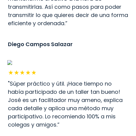
transmitirlas. Así como pasos para poder 
transmitir lo que quieres decir de una forma 
eficiente y ordenada.”
Diego Campos Salazar
★★★★★
"Súper práctico y útil. ¡Hace tiempo no 
había participado de un taller tan bueno! 
José es un facilitador muy ameno, explica 
cada detalle y aplica una método muy 
participativo. Lo recomiendo 100% a mis 
colegas y amigos.”