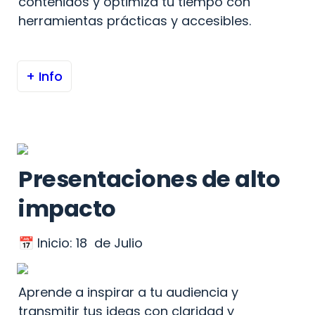
contenidos y optimiza tu tiempo con 
herramientas prácticas y accesibles.
+ Info
Presentaciones de alto 
impacto
📅 Inicio: 18  de Julio
Aprende a inspirar a tu audiencia y 
transmitir tus ideas con claridad y 