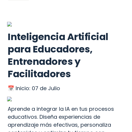
Inteligencia Artificial 
para Educadores, 
Entrenadores y 
Facilitadores
📅 Inicio: 07 de Julio 
Aprende a integrar la IA en tus procesos 
educativos. Diseña experiencias de 
aprendizaje más efectivas, personaliza 