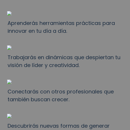
Aprenderás herramientas prácticas para 
innovar en tu día a día.
Trabajarás en dinámicas que despiertan tu 
visión de líder y creatividad.
Conectarás con otros profesionales que 
también buscan crecer.
Descubrirás nuevas formas de generar 