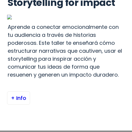
Storytelling for impact
Aprende a conectar emocionalmente con 
tu audiencia a través de historias 
poderosas. Este taller te enseñará cómo 
estructurar narrativas que cautiven, usar el 
storytelling para inspirar acción y 
comunicar tus ideas de forma que 
resuenen y generen un impacto duradero.
+ Info