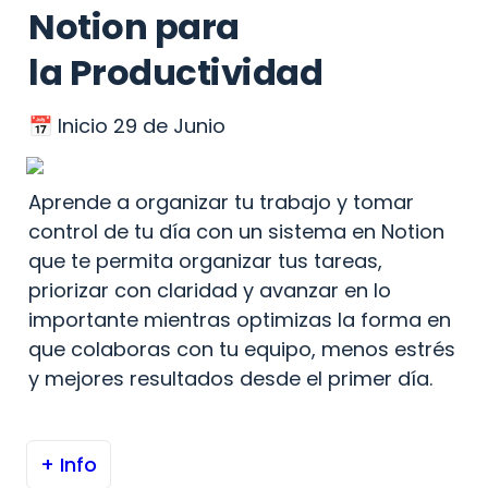
Notion para 

la Productividad
📅 Inicio 29 de Junio
Aprende a organizar tu trabajo y tomar 
control de tu día con un sistema en Notion 
que te permita organizar tus tareas, 
priorizar con claridad y avanzar en lo 
importante mientras optimizas la forma en 
que colaboras con tu equipo, menos estrés 
y mejores resultados desde el primer día.
+ Info