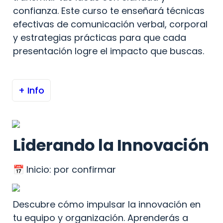
confianza. Este curso te enseñará técnicas 
efectivas de comunicación verbal, corporal 
y estrategias prácticas para que cada 
presentación logre el impacto que buscas.
+ Info
Liderando la Innovación
📅 Inicio: por confirmar
Descubre cómo impulsar la innovación en 
tu equipo y organización. Aprenderás a 