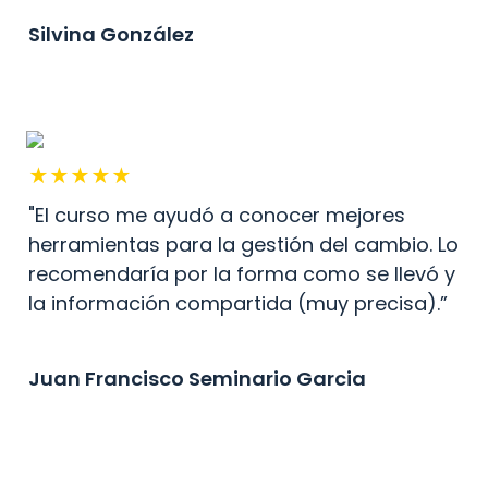
Silvina González 
★★★★★
"El curso me ayudó a conocer mejores 
herramientas para la gestión del cambio. Lo 
recomendaría por la forma como se llevó y 
la información compartida (muy precisa).”
Juan Francisco Seminario Garcia