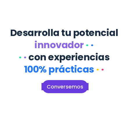
Desarrolla tu potencial 
innovador
·
·
·
·
con experiencias 
100% prácticas
·
·
Conversemos