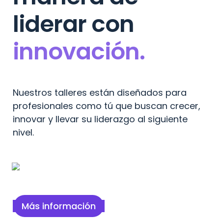
liderar con
innovación.
Nuestros talleres están diseñados para 
profesionales como tú que buscan crecer, 
innovar y llevar su liderazgo al siguiente 
nivel.
Más información