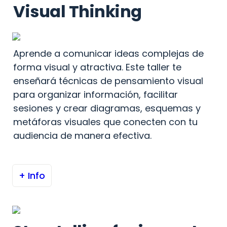
Visual Thinking
Aprende a comunicar ideas complejas de 
forma visual y atractiva. Este taller te 
enseñará técnicas de pensamiento visual 
para organizar información, facilitar 
sesiones y crear diagramas, esquemas y 
metáforas visuales que conecten con tu 
audiencia de manera efectiva.
+ Info