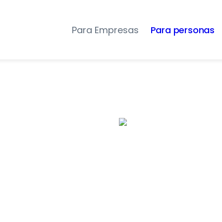
Para Empresas
Para personas