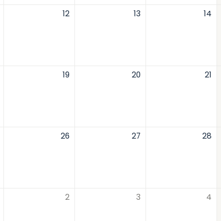
12
13
14
19
20
21
26
27
28
2
3
4