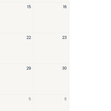
15
16
22
23
29
30
5
6