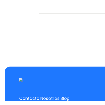
Contacto
Nosotros
Blog