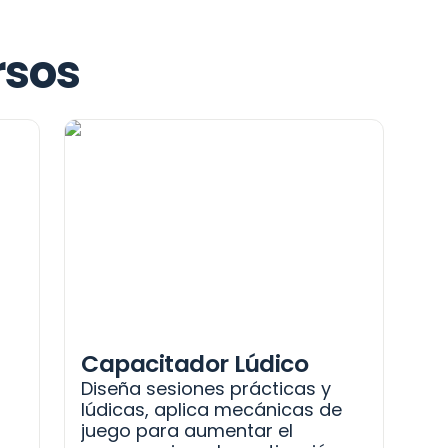
rsos
Capacitador Lúdico
Diseña sesiones prácticas y 
lúdicas, aplica mecánicas de 
juego para aumentar el 