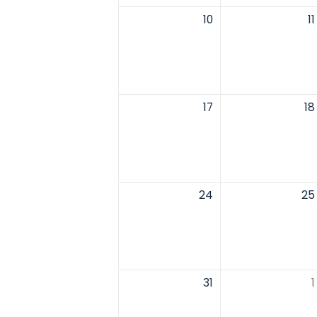
10
11
17
18
24
25
31
1