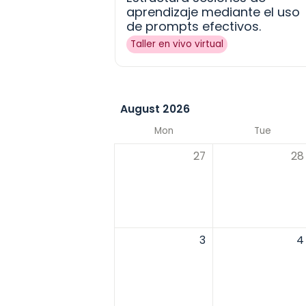
aprendizaje mediante el uso 
de prompts efectivos.
Taller en vivo virtual
August 2026
Mon
Tue
27
28
3
4