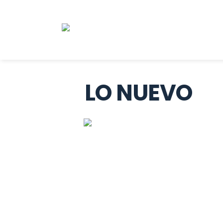
LO NUEVO