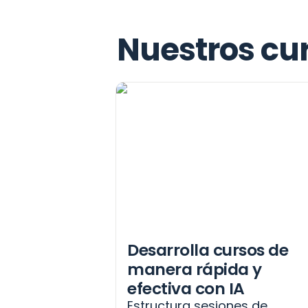
Nuestros cu
Desarrolla cursos de 
manera rápida y 
efectiva con IA
Estructura sesiones de 