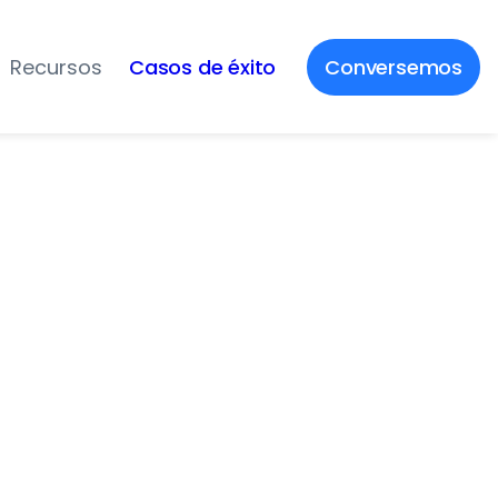
Recursos
Casos de éxito
Conversemos