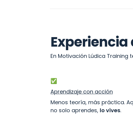
Experiencia
En Motivación Lúdica Training
✅ 
Aprendizaje con acción
Menos teoría, más práctica. Aq
no solo aprendes, 
lo vives
.
