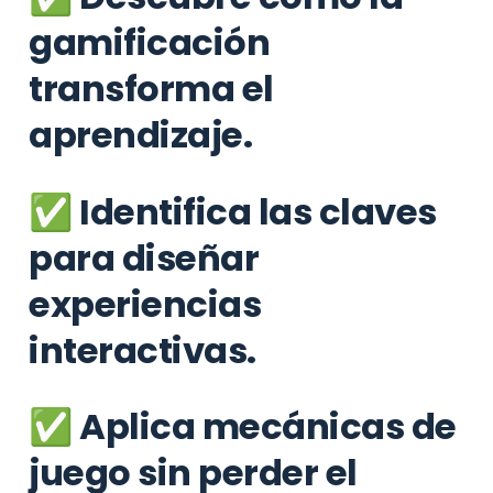
gamificación 
transforma el 
aprendizaje.
✅ Identifica las claves 
para diseñar 
experiencias 
interactivas.
✅ Aplica mecánicas de 
juego sin perder el 