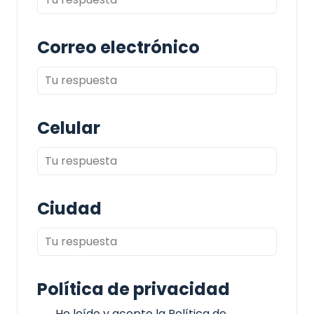
Correo electrónico
Celular
Ciudad
Política de privacidad
He leído y acepto la Política de