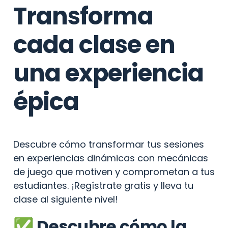
Transforma 
cada clase en 
una experiencia 
épica
Descubre cómo transformar tus sesiones 
en experiencias dinámicas con mecánicas 
de juego que motiven y comprometan a tus 
estudiantes. ¡Regístrate gratis y lleva tu 
clase al siguiente nivel!
✅ Descubre cómo la 