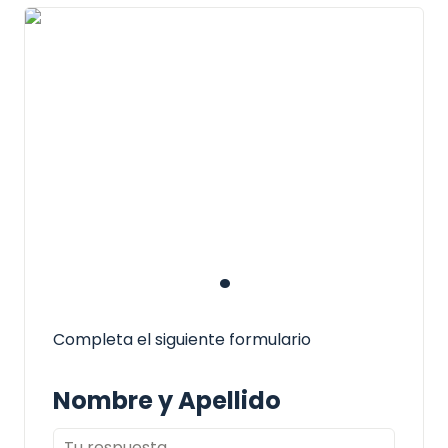
.
Completa el siguiente formulario
Nombre y Apellido