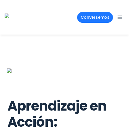
Conversemos
Aprendizaje en 
Acción: 