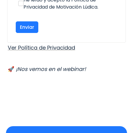
Privacidad de Motivación Lúdica.
Enviar
Ver Política de Privacidad
🚀 
¡Nos vemos en el webinar!