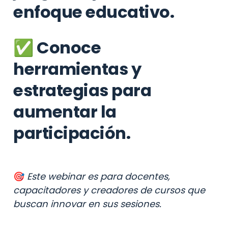
enfoque educativo.
✅ Conoce 
herramientas y 
estrategias para 
aumentar la 
participación.
🎯 
Este webinar es para docentes, 
capacitadores y creadores de cursos que 
buscan innovar en sus sesiones.