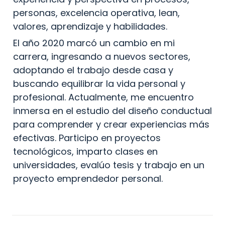
personas, excelencia operativa, lean, 
valores, aprendizaje y habilidades.
El año 2020 marcó un cambio en mi 
carrera, ingresando a nuevos sectores, 
adoptando el trabajo desde casa y 
buscando equilibrar la vida personal y 
profesional. Actualmente, me encuentro 
inmersa en el estudio del diseño conductual 
para comprender y crear experiencias más 
efectivas. Participo en proyectos 
tecnológicos, imparto clases en 
universidades, evalúo tesis y trabajo en un 
proyecto emprendedor personal.