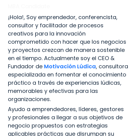
MBA Candidate
¡Hola!, Soy emprendedor, conferencista, 
consultor y facilitador de procesos 
creativos para la innovación 
comprometido con hacer que los negocios 
y proyectos crezcan de manera sostenible 
en el tiempo. Actualmente soy el CEO & 
Fundador de 
Motivación Lúdica
, consultora 
especializada en fomentar el conocimiento 
práctico a través de experiencias lúdicas, 
memorables y efectivas para las 
organizaciones.
Ayudo a emprendedores, líderes, gestores 
y profesionales a llegar a sus objetivos de 
negocio propuestos con estrategias 
aplicables prácticas que disrumpan su 