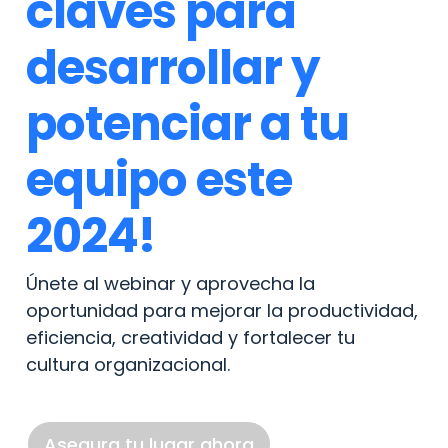
claves para 
desarrollar y 
potenciar a tu 
equipo este 
2024! 
Únete al webinar y aprovecha la 
oportunidad para mejorar la productividad, 
eficiencia, creatividad y fortalecer tu 
cultura organizacional. 
Asegura tu lugar ahora