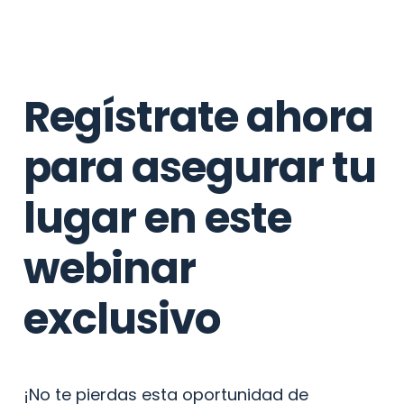
Regístrate ahora 
para asegurar tu 
lugar en este 
webinar 
exclusivo
¡No te pierdas esta oportunidad de 