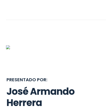
PRESENTADO POR:
José Armando 
Herrera