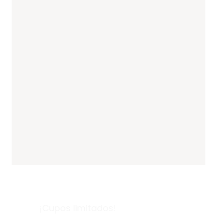
¡Cupos limitados!