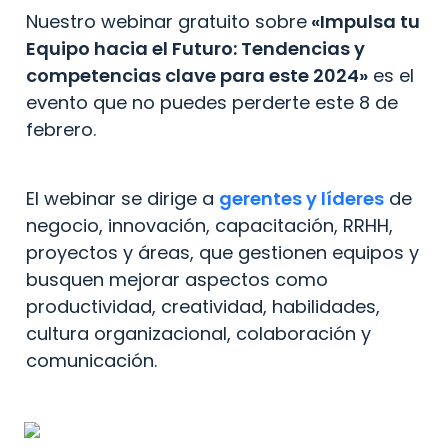
Nuestro webinar gratuito sobre
 «Impulsa tu 
Equipo hacia el Futuro: Tendencias y 
competencias clave para este 2024»
 es el 
evento que no puedes perderte este 8 de 
febrero. 
El webinar se dirige a 
gerentes y líderes
 de 
negocio, innovación, capacitación, RRHH, 
proyectos y áreas, que gestionen equipos y 
busquen mejorar aspectos como 
productividad, creatividad, habilidades, 
cultura organizacional, colaboración y 
comunicación.