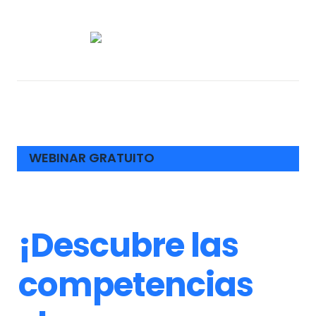
WEBINAR GRATUITO
¡Descubre las 
competencias 