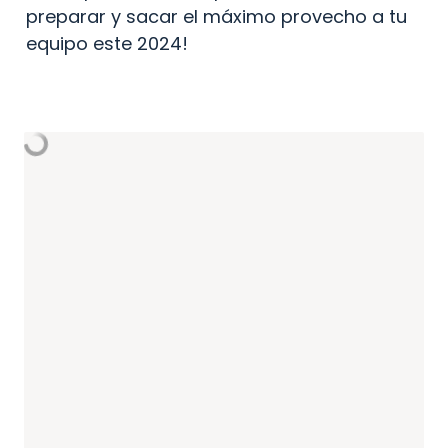
preparar y sacar el máximo provecho a tu 
equipo este 2024! 