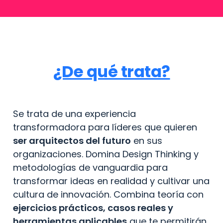
¿De qué trata?
Se trata de una experiencia 
transformadora para líderes que quieren 
ser arquitectos del futuro
 en sus 
organizaciones. Domina Design Thinking y 
metodologías de vanguardia para 
transformar ideas en realidad y cultivar una 
cultura de innovación. Combina teoría con 
ejercicios prácticos, casos reales y 
herramientas aplicables
 que te permitirán 