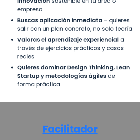
innovación
 sostenible en tu área o 
empresa
Buscas aplicación inmediata
 – quieres 
salir con un plan concreto, no solo teoría
Valoras el aprendizaje experiencial
 a 
través de ejercicios prácticos y casos 
reales
Quieres dominar Design Thinking, Lean 
Startup y metodologías ágiles
 de 
forma práctica
Facilitador