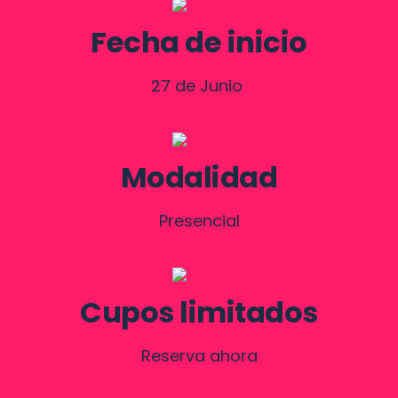
Fecha de inicio
27 de Junio 
Modalidad
Presencial
Cupos limitados
Reserva ahora