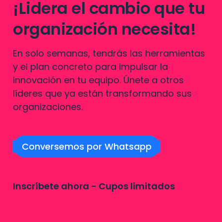
¡Lidera el cambio que tu 
organización necesita!
En solo semanas, tendrás las herramientas 
y el plan concreto para impulsar la 
innovación en tu equipo. Únete a otros 
líderes que ya están transformando sus 
organizaciones.
Conversemos por Whatsapp
Inscríbete ahora - Cupos limitados