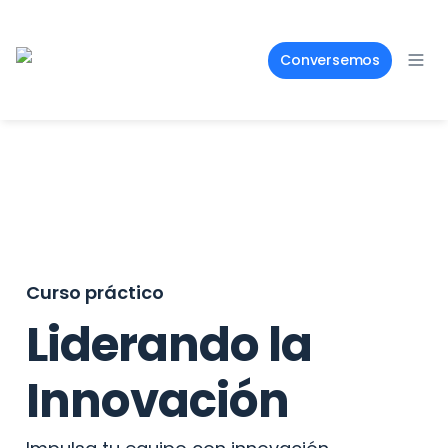
Conversemos
Curso práctico
Liderando la 
Innovación