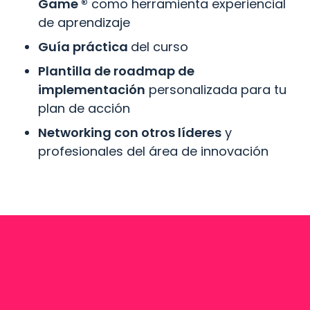
Game ®
 como herramienta experiencial 
de aprendizaje
Guía práctica 
del curso
Plantilla de roadmap de 
implementación
 personalizada para tu 
plan de acción
Networking con otros líderes
 y 
profesionales del área de innovación