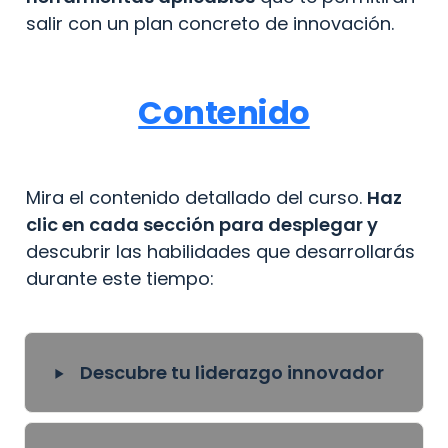
salir con un plan concreto de innovación.
Contenido
Mira el contenido detallado del curso. 
Haz 
clic en cada sección para desplegar y 
descubrir las habilidades que desarrollarás 
durante este tiempo:
‣
Descubre tu liderazgo innovador 