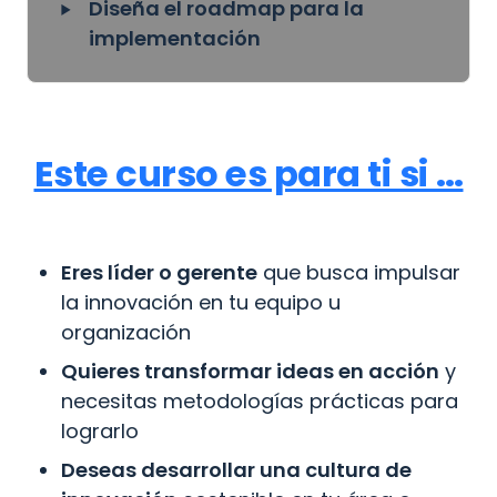
‣
Diseña el roadmap para la 
implementación
Este curso es para ti si …
Eres líder o gerente
 que busca impulsar 
la innovación en tu equipo u 
organización
Quieres transformar ideas en acción
 y 
necesitas metodologías prácticas para 
lograrlo
Deseas desarrollar una cultura de 