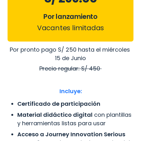
Por lanzamiento
Vacantes limitadas
Por pronto pago S/ 250 hasta el miércoles 
15 de Junio
Precio regular: S/ 450 
Incluye:
Certificado de participación
Material didáctico digital
 con plantillas 
y herramientas listas para usar
Acceso a Journey Innovation Serious 