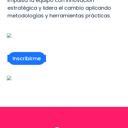
Impulsa tu equipo con innovación 
estratégica y lidera el cambio aplicando 
metodologías y herramientas prácticas. 
Inscribirme