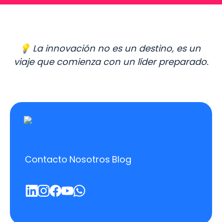
💡 La innovación no es un destino, es un 
viaje que comienza con un líder preparado.
Contacto
Nosotros
Blog