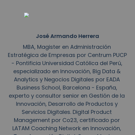
José Armando Herrera
MBA, Magister en Administración 
Estratégica de Empresas por Centrum PUCP 
- Pontificia Universidad Católica del Perú, 
especializado en Innovación, Big Data & 
Analytics y Negocios Digitales por EADA 
Business School, Barcelona - España, 
experto y consultor senior en Gestión de la 
Innovación, Desarrollo de Productos y 
Servicios Digitales. Digital Product 
Management por Co23, certificado por 
LATAM Coaching Network en Innovación, 