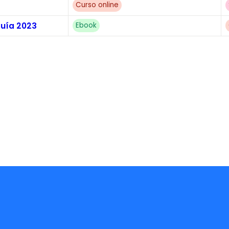
Curso online
Guía 2023
Ebook