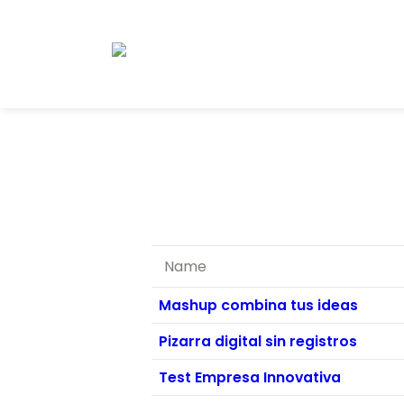
Name
Mashup combina tus ideas
Pizarra digital sin registros
Test Empresa Innovativa