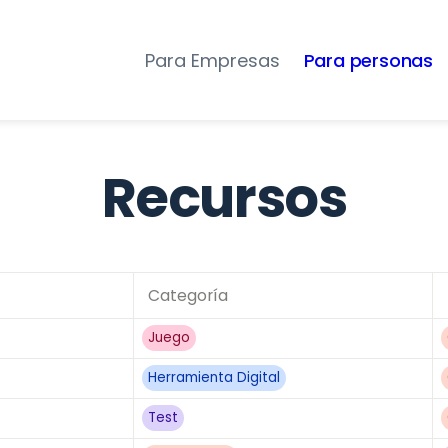
Para Empresas
Para personas
Recursos
Categoría
Juego
Herramienta Digital
Test