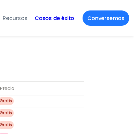
Recursos
Casos de éxito
Conversemos
Precio
Gratis
Gratis
Gratis