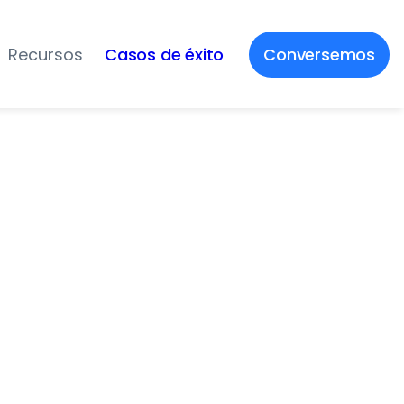
Recursos
Casos de éxito
Conversemos