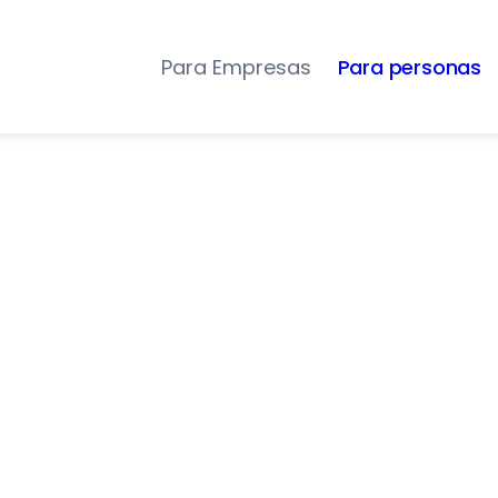
Para Empresas
Para personas