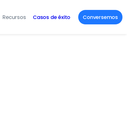
Recursos
Casos de éxito
Conversemos