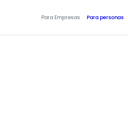
Para Empresas
Para personas