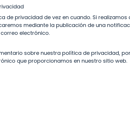
rivacidad
ca de privacidad de vez en cuando. Si realizamos
ficaremos mediante la publicación de una notificac
correo electrónico.
mentario sobre nuestra política de privacidad, po
trónico que proporcionamos en nuestro sitio web.