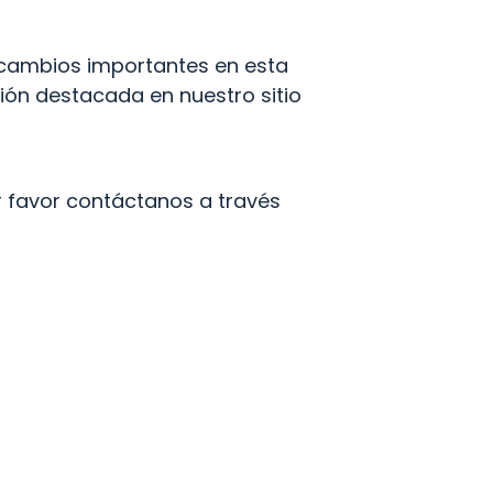
 cambios importantes en esta 
ión destacada en nuestro sitio 
r favor contáctanos a través 