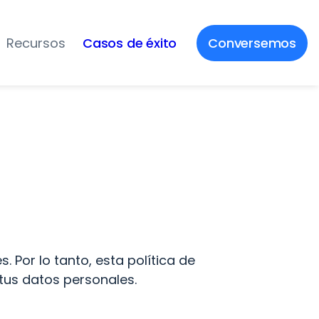
Recursos
Casos de éxito
Conversemos
Por lo tanto, esta política de 
tus datos personales.