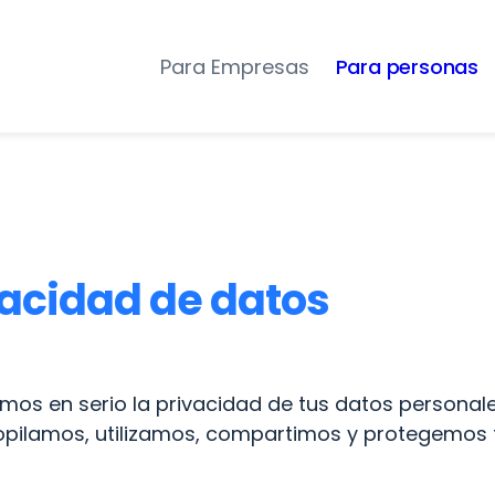
Para Empresas
Para personas
ivacidad de datos
s en serio la privacidad de tus datos personales. 
pilamos, utilizamos, compartimos y protegemos 