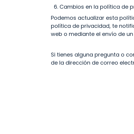
Cambios en la política de p
Podemos actualizar esta políti
política de privacidad, te noti
web o mediante el envío de un 
Si tienes alguna pregunta o co
de la dirección de correo elec