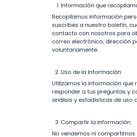
Información que recopilam
Recopilamos información perso
suscribes a nuestro boletín, c
contacto con nosotros para obt
correo electrónico, dirección 
voluntariamente.
Uso de la información
Utilizamos la información que 
responder a tus preguntas y com
análisis y estadísticas de uso 
Compartir la información
No vendemos ni compartimos tu