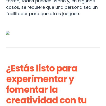
forma, todos pueden usarlo y, en algunos 
casos, se requiere que una persona sea un 
facilitador para que otros jueguen.
¿Estás listo para 
experimentar y 
fomentar la 
creatividad con tu 