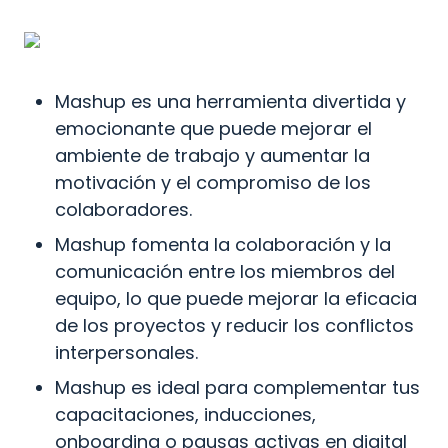
Mashup es una herramienta divertida y 
emocionante que puede mejorar el 
ambiente de trabajo y aumentar la 
motivación y el compromiso de los 
colaboradores.
Mashup fomenta la colaboración y la 
comunicación entre los miembros del 
equipo, lo que puede mejorar la eficacia 
de los proyectos y reducir los conflictos 
interpersonales.
Mashup es ideal para complementar tus 
capacitaciones, inducciones, 
onboarding o pausas activas en digital 