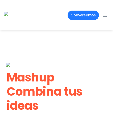
Conversemos
Mashup

Combina tus 
ideas