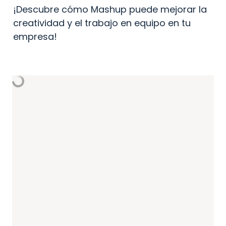
¡Descubre cómo Mashup puede mejorar la 
creatividad y el trabajo en equipo en tu 
empresa!