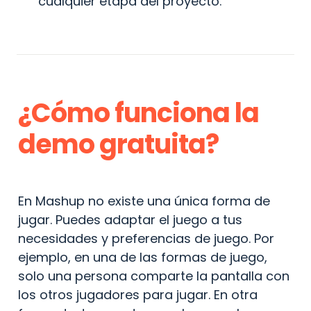
cualquier etapa del proyecto.
¿Cómo funciona la 
demo gratuita?
En Mashup no existe una única forma de 
jugar. Puedes adaptar el juego a tus 
necesidades y preferencias de juego. Por 
ejemplo, en una de las formas de juego, 
solo una persona comparte la pantalla con 
los otros jugadores para jugar. En otra 