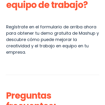
equipo de trabajo?
Regístrate en el formulario de arriba ahora 
para obtener tu demo gratuita de Mashup y 
descubre cómo puede mejorar la 
creatividad y el trabajo en equipo en tu 
empresa.
Preguntas 