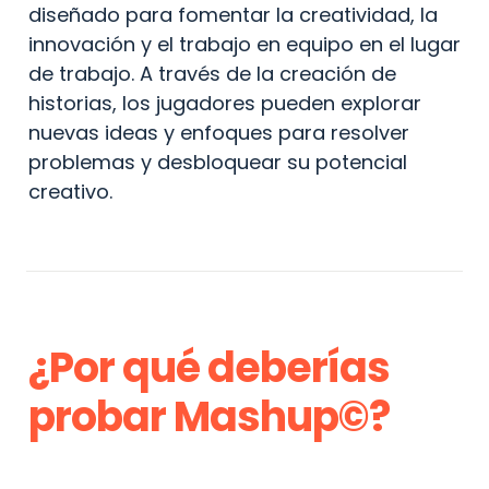
diseñado para fomentar la creatividad, la 
innovación y el trabajo en equipo en el lugar 
de trabajo. A través de la creación de 
historias, los jugadores pueden explorar 
nuevas ideas y enfoques para resolver 
problemas y desbloquear su potencial 
creativo. 
¿Por qué deberías 
probar Mashup©?