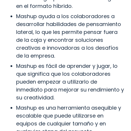
en el formato híbrido.
Mashup ayuda a los colaboradores a 
desarrollar habilidades de pensamiento 
lateral, lo que les permite pensar fuera 
de la caja y encontrar soluciones 
creativas e innovadoras a los desafíos 
de la empresa.
Mashup es fácil de aprender y jugar, lo 
que significa que los colaboradores 
pueden empezar a utilizarlo de 
inmediato para mejorar su rendimiento y 
su creatividad.
Mashup es una herramienta asequible y 
escalable que puede utilizarse en 
equipos de cualquier tamaño y en 