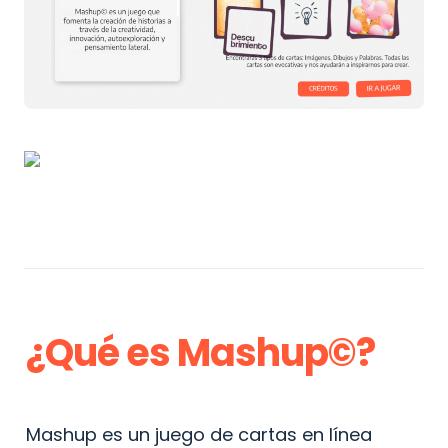
¿Qué es Mashup©?
Mashup es un juego de cartas en línea 