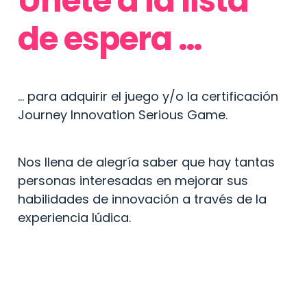
Únete a la lista

de espera …
… para adquirir el juego y/o la certificación 
Journey Innovation Serious Game.
Nos llena de alegría saber que hay tantas 
personas interesadas en mejorar sus 
habilidades de innovación a través de la 
experiencia lúdica.