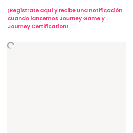
¡Regístrate aquí y recibe una notificación 
cuando lancemos Journey Game y 
Journey Certification!