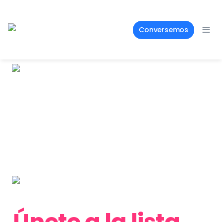
Conversemos