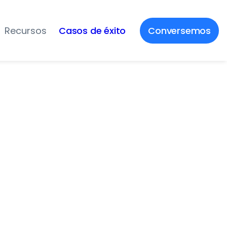
Recursos
Casos de éxito
Conversemos