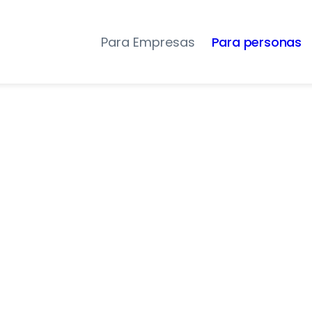
Para Empresas
Para personas