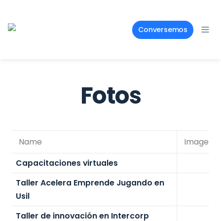
Conversemos
Fotos
Name
Imagen
Capacitaciones virtuales
Taller Acelera Emprende Jugando en
Usil
Taller de innovación en Intercorp