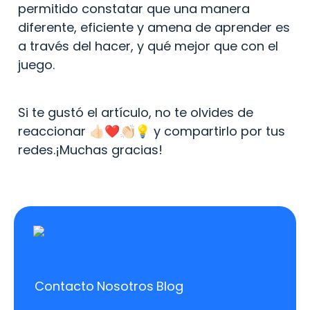
permitido constatar que una manera 
diferente, eficiente y amena de aprender es 
a través del hacer, y qué mejor que con el 
juego.
Si te gustó el artículo, no te olvides de 
reaccionar 👍🏻❤️👏🏻💡 y compartirlo por tus 
redes.¡Muchas gracias!
Contacto
Nosotros
Blog