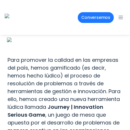
Conversemos
Para promover la calidad en las empresas 
del país, hemos gamificado (es decir, 
hemos hecho lúdico) el proceso de 
resolución de problemas a través de 
herramientas de gestión e innovación. Para 
ello, hemos creado una nueva herramienta 
lúdica llamada 
Journey | Innovation 
Serious Game
, un juego de mesa que 
apuesta por el desarrollo de problemas de 