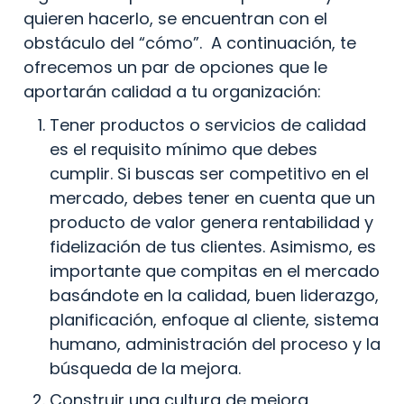
quieren hacerlo, se encuentran con el 
obstáculo del “cómo”.  A continuación, te 
ofrecemos un par de opciones que le 
aportarán calidad a tu organización:
Tener productos o servicios de calidad 
es el requisito mínimo que debes 
cumplir. Si buscas ser competitivo en el 
mercado, debes tener en cuenta que un 
producto de valor genera rentabilidad y 
fidelización de tus clientes. Asimismo, es 
importante que compitas en el mercado 
basándote en la calidad, buen liderazgo, 
planificación, enfoque al cliente, sistema 
humano, administración del proceso y la 
búsqueda de la mejora.
Construir una cultura de mejora 