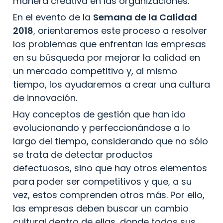
manera creativa en las organizaciones.
En el evento de la 
Semana de la Calidad 
2018
, orientaremos este proceso a resolver 
los problemas que enfrentan las empresas 
en su búsqueda por mejorar la calidad en 
un mercado competitivo y, al mismo 
tiempo, los ayudaremos a crear una cultura 
de innovación.
Hay conceptos de gestión que han ido 
evolucionando y perfeccionándose a lo 
largo del tiempo, considerando que no sólo 
se trata de detectar productos 
defectuosos, sino que hay otros elementos 
para poder ser competitivos y que, a su 
vez, estos comprenden otros más. Por ello, 
las empresas deben buscar un cambio 
cultural dentro de ellas, donde todos sus 