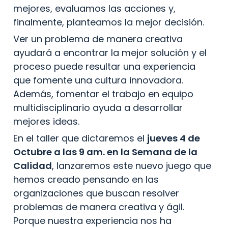
mejores, evaluamos las acciones y, 
finalmente, planteamos la mejor decisión.
Ver un problema de manera creativa 
ayudará a encontrar la mejor solución y el 
proceso puede resultar una experiencia 
que fomente una cultura innovadora. 
Además, fomentar el trabajo en equipo 
multidisciplinario ayuda a desarrollar 
mejores ideas.
En el taller que dictaremos el 
jueves 4 de 
Octubre a las 9 am. en la Semana de la 
Calidad
, lanzaremos este nuevo juego que 
hemos creado pensando en las 
organizaciones que buscan resolver 
problemas de manera creativa y ágil. 
Porque nuestra experiencia nos ha 