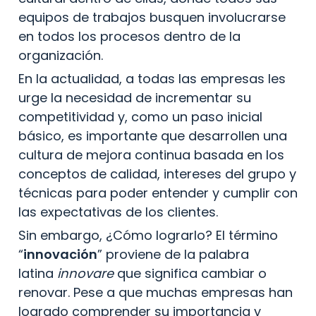
equipos de trabajos busquen involucrarse 
en todos los procesos dentro de la 
organización.
En la actualidad, a todas las empresas les 
urge la necesidad de incrementar su 
competitividad y, como un paso inicial 
básico, es importante que desarrollen una 
cultura de mejora continua basada en los 
conceptos de calidad, intereses del grupo y 
técnicas para poder entender y cumplir con 
las expectativas de los clientes.
Sin embargo, ¿Cómo lograrlo? El término 
“
innovación
” proviene de la palabra 
latina 
innovare 
que significa cambiar o 
renovar. Pese a que muchas empresas han 
logrado comprender su importancia y 