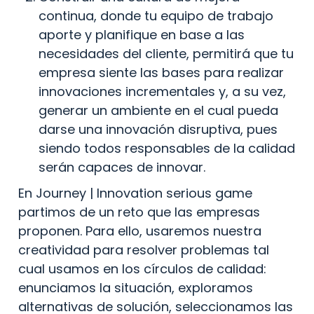
continua, donde tu equipo de trabajo 
aporte y planifique en base a las 
necesidades del cliente, permitirá que tu 
empresa siente las bases para realizar 
innovaciones incrementales y, a su vez, 
generar un ambiente en el cual pueda 
darse una innovación disruptiva, pues 
siendo todos responsables de la calidad 
serán capaces de innovar.
En Journey | Innovation serious game 
partimos de un reto que las empresas 
proponen. Para ello, usaremos nuestra 
creatividad para resolver problemas tal 
cual usamos en los círculos de calidad: 
enunciamos la situación, exploramos 
alternativas de solución, seleccionamos las 