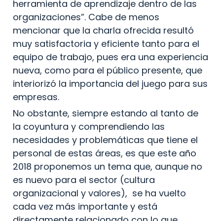
herramienta de aprendizaje dentro de las 
organizaciones”. Cabe de menos 
mencionar que la charla ofrecida resultó 
muy satisfactoria y eficiente tanto para el 
equipo de trabajo, pues era una experiencia 
nueva, como para el público presente, que 
interiorizó la importancia del juego para sus 
empresas.
No obstante, siempre estando al tanto de 
la coyuntura y comprendiendo las 
necesidades y problemáticas que tiene el 
personal de estas áreas, es que este año 
2018 proponemos un tema que, aunque no 
es nuevo para el sector (cultura 
organizacional y valores),  se ha vuelto 
cada vez más importante y está 
directamente relacionado con lo que 