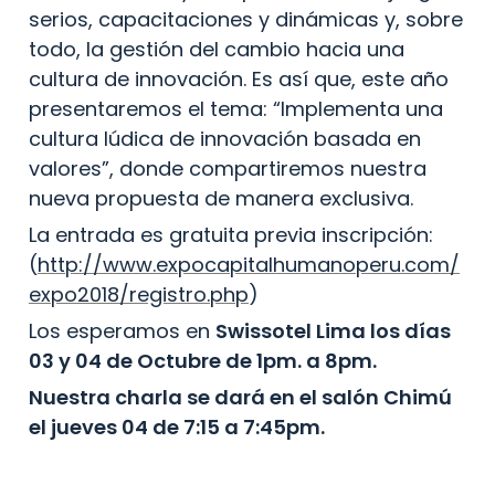
serios, capacitaciones y dinámicas y, sobre 
todo, la gestión del cambio hacia una 
cultura de innovación. Es así que, este año 
presentaremos el tema: “Implementa una 
cultura lúdica de innovación basada en 
valores”, donde compartiremos nuestra 
nueva propuesta de manera exclusiva.
La entrada es gratuita previa inscripción:  
(
http://www.expocapitalhumanoperu.com/
expo2018/registro.php
)
Los esperamos en 
Swissotel Lima los días 
03 y 04 de Octubre de 1pm. a 8pm.
Nuestra charla se dará en el salón Chimú 
el jueves 04 de 7:15 a 7:45pm.