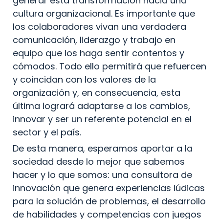
generar esta transformación hacia una 
cultura organizacional. Es importante que 
los colaboradores vivan una verdadera 
comunicación, liderazgo y trabajo en 
equipo que los haga sentir contentos y 
cómodos. Todo ello permitirá que refuercen 
y coincidan con los valores de la 
organización y, en consecuencia, esta 
última logrará adaptarse a los cambios, 
innovar y ser un referente potencial en el 
sector y el país.
De esta manera, esperamos aportar a la 
sociedad desde lo mejor que sabemos 
hacer y lo que somos: una consultora de 
innovación que genera experiencias lúdicas 
para la solución de problemas, el desarrollo 
de habilidades y competencias con juegos 