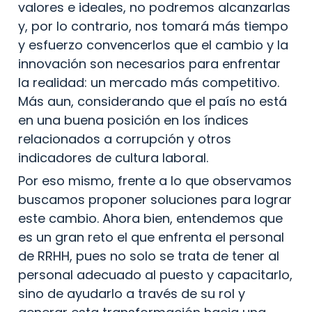
valores e ideales, no podremos alcanzarlas 
y, por lo contrario, nos tomará más tiempo 
y esfuerzo convencerlos que el cambio y la 
innovación son necesarios para enfrentar 
la realidad: un mercado más competitivo. 
Más aun, considerando que el país no está 
en una buena posición en los índices 
relacionados a corrupción y otros 
indicadores de cultura laboral.
Por eso mismo, frente a lo que observamos 
buscamos proponer soluciones para lograr 
este cambio. Ahora bien, entendemos que 
es un gran reto el que enfrenta el personal 
de RRHH, pues no solo se trata de tener al 
personal adecuado al puesto y capacitarlo, 
sino de ayudarlo a través de su rol y 