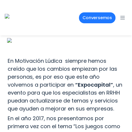
Conversemos
En Motivación Lúdica  siempre hemos 
creído que los cambios empiezan por las 
personas, es por eso que este año 
volvemos a participar en 
“Expocapital”
, un 
evento para que los especialistas en RRHH 
puedan actualizarse de temas y servicios 
que ayuden a mejorar en sus empresas.
En el año 2017, nos presentamos por 
primera vez con el tema “Los juegos como 