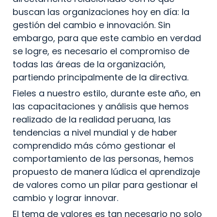
buscan las organizaciones hoy en día: la 
gestión del cambio e innovación. Sin 
embargo, para que este cambio en verdad 
se logre, es necesario el compromiso de 
todas las áreas de la organización, 
partiendo principalmente de la directiva.
Fieles a nuestro estilo, durante este año, en 
las capacitaciones y análisis que hemos 
realizado de la realidad peruana, las 
tendencias a nivel mundial y de haber 
comprendido más cómo gestionar el 
comportamiento de las personas, hemos 
propuesto de manera lúdica el aprendizaje 
de valores como un pilar para gestionar el 
cambio y lograr innovar.
El tema de valores es tan necesario no solo 