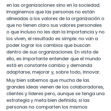
en las organizaciones sino en la sociedad. 
Imaginemos que las personas no están 
alineadas a los valores de la organización o 
que no tienen claro sus valores personales 
o que incluso no les dan la importancia y no 
los viven, el resultado es simple: no van a 
poder lograr los cambios que buscan 
dentro de sus organizaciones. En vista de 
ello, es importante entender que el mundo 
está en constante cambio y demanda 
adaptarse, mejorar y, sobre todo, innovar.
Muy bien sabemos que mucha de las 
grandes ideas vienen de los colaboradores, 
clientes y líderes pero, aunque se tenga una 
estrategia y meta bien definida, si las 
personas no comparten los mismos 