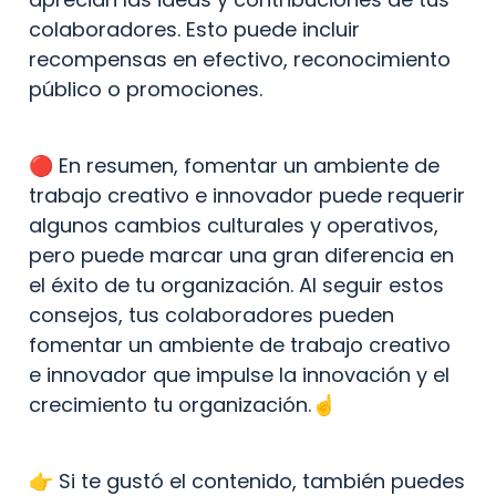
colaboradores. Esto puede incluir 
recompensas en efectivo, reconocimiento 
público o promociones.
🔴 En resumen, fomentar un ambiente de 
trabajo creativo e innovador puede requerir 
algunos cambios culturales y operativos, 
pero puede marcar una gran diferencia en 
el éxito de tu organización. Al seguir estos 
consejos, tus colaboradores pueden 
fomentar un ambiente de trabajo creativo 
e innovador que impulse la innovación y el 
crecimiento tu organización.☝️
👉 Si te gustó el contenido, también puedes 