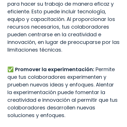
para hacer su trabajo de manera eficaz y 
eficiente. Esto puede incluir tecnología, 
equipo y capacitación. Al proporcionar los 
recursos necesarios, tus colaboradores 
pueden centrarse en la creatividad e 
innovación, en lugar de preocuparse por las 
limitaciones técnicas.
✅️ 
Promover la experimentación:
 Permite 
que tus colaboradores experimenten y 
prueben nuevas ideas y enfoques. Alentar 
la experimentación puede fomentar la 
creatividad e innovación al permitir que tus 
colaboradores desarrollen nuevas 
soluciones y enfoques.