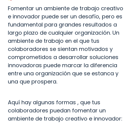
Fomentar un ambiente de trabajo creativo 
e innovador puede ser un desafío, pero es 
fundamental para grandes resultados a 
largo plazo de cualquier organización. Un 
ambiente de trabajo en el que tus 
colaboradores se sientan motivados y 
comprometidos a desarrollar soluciones 
innovadoras puede marcar la diferencia 
entre una organización que se estanca y 
una que prospera.
Aquí hay algunas formas , que tus 
colaboradores puedan fomentar un 
ambiente de trabajo creativo e innovador: