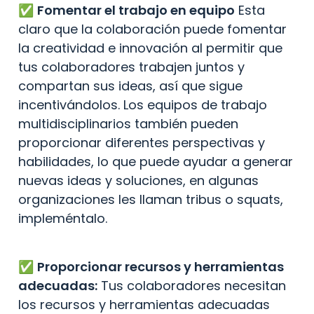
✅️ 
Fomentar el trabajo en equipo
 Esta 
claro que la colaboración puede fomentar 
la creatividad e innovación al permitir que 
tus colaboradores trabajen juntos y 
compartan sus ideas, así que sigue 
incentivándolos. Los equipos de trabajo 
multidisciplinarios también pueden 
proporcionar diferentes perspectivas y 
habilidades, lo que puede ayudar a generar 
nuevas ideas y soluciones, en algunas 
organizaciones les llaman tribus o squats, 
impleméntalo.
✅️ 
Proporcionar recursos y herramientas 
adecuadas:
 Tus colaboradores necesitan 
los recursos y herramientas adecuadas 