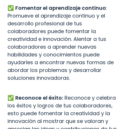
✅️ 
Fomentar el aprendizaje continuo
: 
Promueve el aprendizaje continuo y el 
desarrollo profesional de tus 
colaboradores puede fomentar la 
creatividad e innovación. Alentar a tus 
colaboradores a aprender nuevas 
habilidades y conocimientos puede 
ayudarles a encontrar nuevas formas de 
abordar los problemas y desarrollar 
soluciones innovadoras.
✅️ 
Reconoce
el éxito:
 Reconoce y celebra 
los éxitos y logros de tus colaboradores, 
esto puede fomentar la creatividad y la 
innovación al mostrar que se valoran y 
aprecian las ideas y contribuciones de tus 