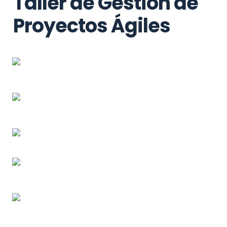
Taller de Gestión de 
Proyectos Ágiles