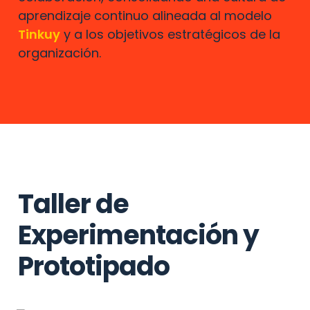
aprendizaje continuo alineada al modelo 
Tinkuy
 y a los objetivos estratégicos de la 
organización.
Taller de 
Experimentación y 
Prototipado