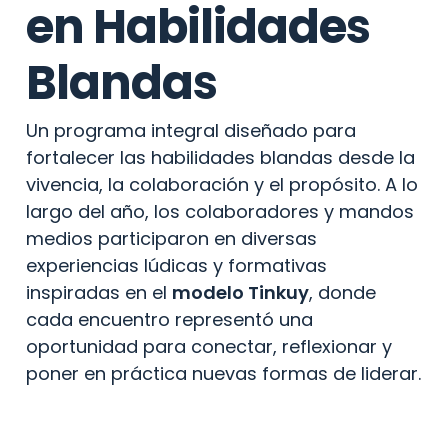
en Habilidades 
Blandas
Un programa integral diseñado para 
fortalecer las habilidades blandas desde la 
vivencia, la colaboración y el propósito. A lo 
largo del año, los colaboradores y mandos 
medios participaron en diversas 
experiencias lúdicas y formativas 
inspiradas en el 
modelo Tinkuy
, donde 
cada encuentro representó una 
oportunidad para conectar, reflexionar y 
poner en práctica nuevas formas de liderar.