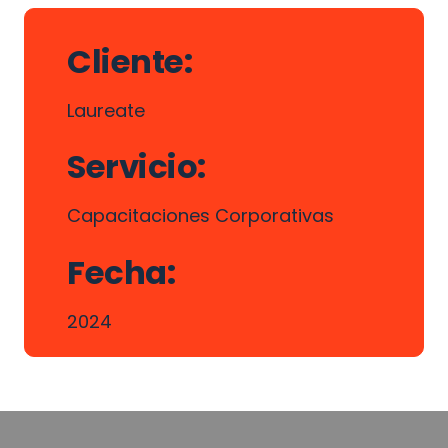
Cliente:
Laureate
Servicio:
Capacitaciones Corporativas
Fecha: 
2024