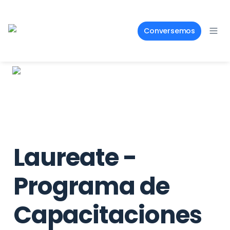
Conversemos
Laureate - 
Programa de 
Capacitaciones 