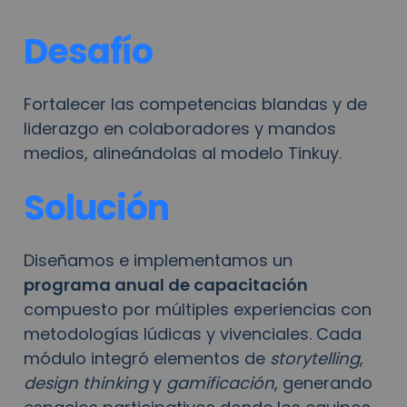
Desafío
Fortalecer las competencias blandas y de 
liderazgo en colaboradores y mandos 
medios, alineándolas al modelo Tinkuy. 
Solución
Diseñamos e implementamos un 
programa anual de capacitación
compuesto por múltiples experiencias con 
metodologías lúdicas y vivenciales. Cada 
módulo integró elementos de 
storytelling
, 
design thinking
 y 
gamificación
, generando 