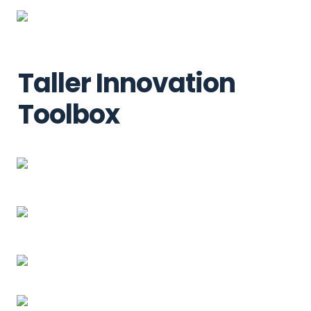
Taller Innovation 
Toolbox