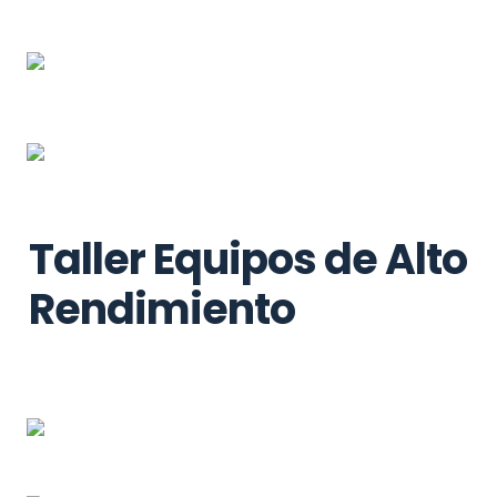
Taller Equipos de Alto 
Rendimiento