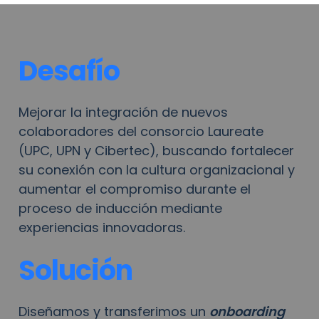
Desafío
Mejorar la integración de nuevos 
colaboradores del consorcio Laureate 
(UPC, UPN y Cibertec), buscando fortalecer 
su conexión con la cultura organizacional y 
aumentar el compromiso durante el 
proceso de inducción mediante 
experiencias innovadoras.
Solución
Diseñamos y transferimos un 
onboarding