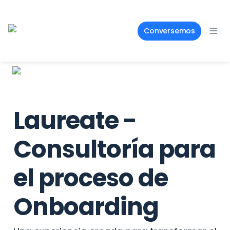
Conversemos
Laureate - 
Consultoría para 
el proceso de 
Onboarding