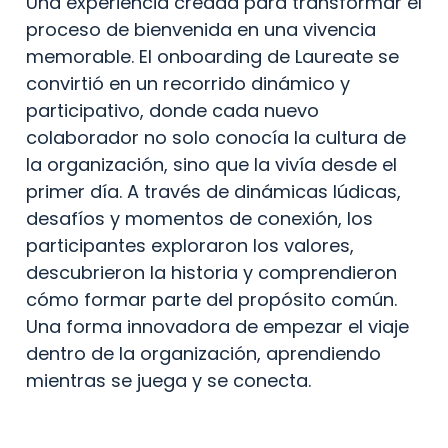
Una experiencia creada para transformar el 
proceso de bienvenida en una vivencia 
memorable. El onboarding de Laureate se 
convirtió en un recorrido dinámico y 
participativo, donde cada nuevo 
colaborador no solo conocía la cultura de 
la organización, sino que la vivía desde el 
primer día. A través de dinámicas lúdicas, 
desafíos y momentos de conexión, los 
participantes exploraron los valores, 
descubrieron la historia y comprendieron 
cómo formar parte del propósito común. 
Una forma innovadora de empezar el viaje 
dentro de la organización, aprendiendo 
mientras se juega y se conecta.