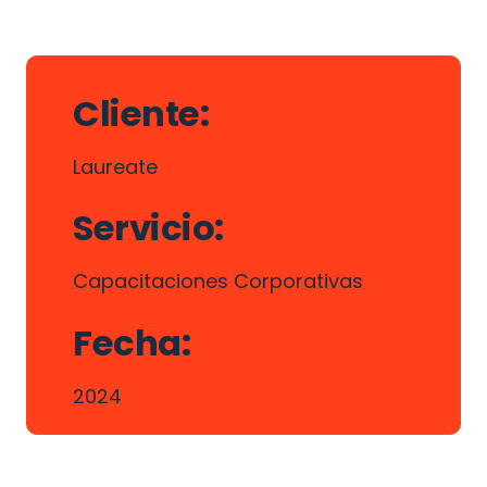
Cliente:
Laureate
Servicio:
Capacitaciones Corporativas
Fecha: 
2024