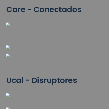
Care - Conectados
Ucal - Disruptores