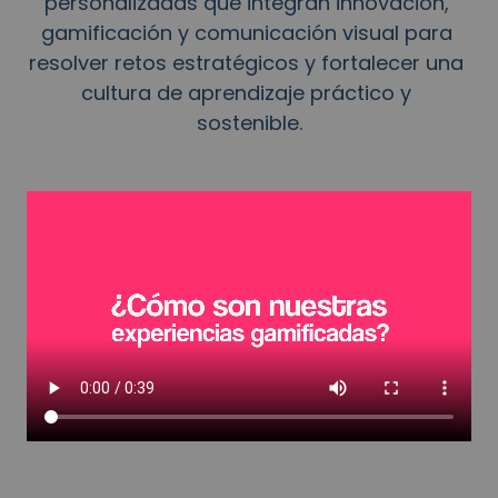
personalizadas que integran innovación, 
gamificación y comunicación visual para 
resolver retos estratégicos y fortalecer una 
cultura de aprendizaje práctico y 
sostenible.