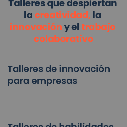
Talleres que despiertan 
la 
creatividad,
 la 
innovación
 y el 
trabajo 
colaborativo
Talleres de innovación 
para empresas
Talleres de habilidades 