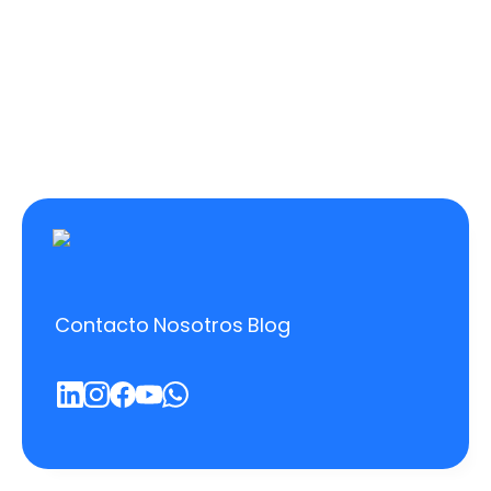
Contacto
Nosotros
Blog