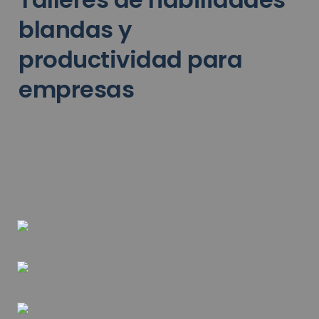
blandas y 
productividad para 
empresas