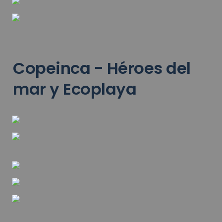
Copeinca - Héroes del 
mar y Ecoplaya