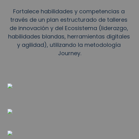
Fortalece habilidades y competencias a 
través de un plan estructurado de talleres 
de innovación y del Ecosistema (liderazgo, 
habilidades blandas, herramientas digitales 
y agilidad), utilizando la metodología 
Journey.