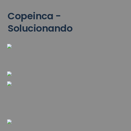
Copeinca - 
Solucionando