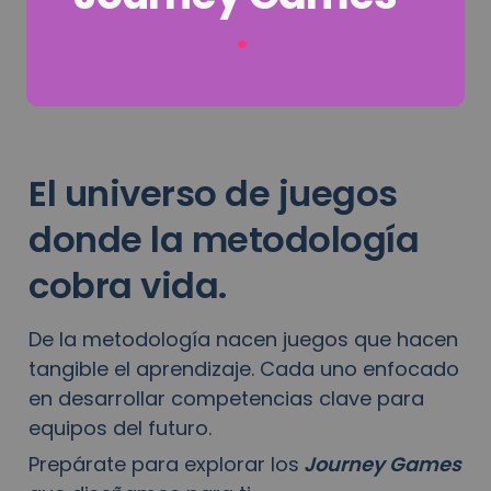
·
El universo de juegos 
donde la metodología 
cobra vida.
De la metodología nacen juegos que hacen 
tangible el aprendizaje. Cada uno enfocado 
en desarrollar competencias clave para 
equipos del futuro.
Prepárate para explorar los
Journey Games