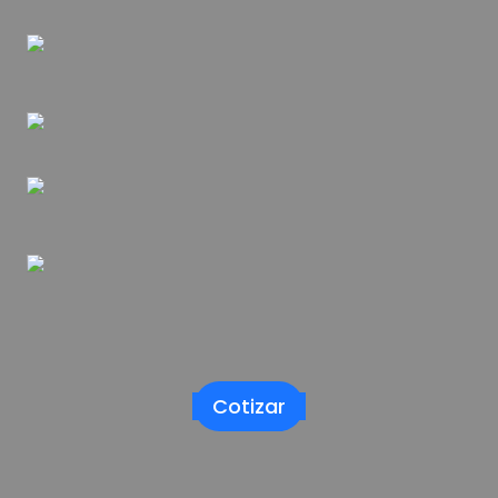
Cotizar