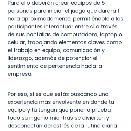
Para ello deberán crear equipos de 5 
personas para iniciar el juego que durará 1 
hora aproximadamente, permitiéndole a los 
participantes interactuar entre sí a través 
de sus pantallas de computadora, laptop o 
celular, trabajando elementos claves como 
el trabajo en equipo, comunicación y 
liderazgo, además de potenciar el 
sentimiento de pertenencia hacia la 
empresa.
Por eso, si es que estás buscando una 
experiencia más envolvente en donde tu 
equipo y tú tengan que poner a prueba 
todo su ingenio mientras se divierten y 
desconectan del estrés de la rutina diaria 