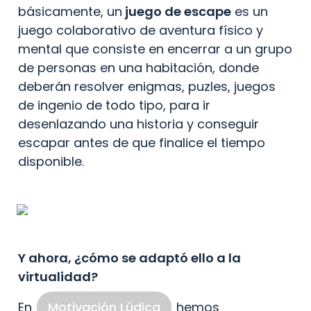
básicamente, un
 juego de escape
 es un 
juego colaborativo de aventura físico y 
mental que consiste en encerrar a un grupo 
de personas en una habitación, donde 
deberán resolver enigmas, puzles, juegos 
de ingenio de todo tipo, para ir 
desenlazando una historia y conseguir 
escapar antes de que finalice el tiempo 
disponible.
Y ahora, ¿cómo se adaptó ello a la 
virtualidad?
En 
Motivación Lúdica
 hemos 