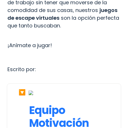
de trabajo sin tener que moverse de la 
comodidad de sus casas, nuestros 
juegos 
de escape virtuales
 son la opción perfecta 
que tanto buscaban.
¡Anímate a jugar!
Escrito por:
🔽
Equipo

Motivación 