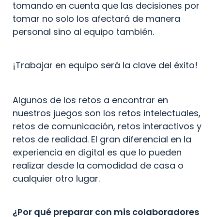
tomando en cuenta que las decisiones por 
tomar no solo los afectará de manera 
personal sino al equipo también.
¡Trabajar en equipo será la clave del éxito!
Algunos de los retos a encontrar en 
nuestros juegos son los retos intelectuales, 
retos de comunicación, retos interactivos y 
retos de realidad. El gran diferencial en la 
experiencia en digital es que lo pueden 
realizar desde la comodidad de casa o 
cualquier otro lugar.
¿Por qué preparar con mis colaboradores 