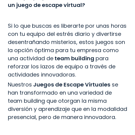
un juego de escape virtual?
Si lo que buscas es liberarte por unas horas 
con tu equipo del estrés diario y divertirse 
desentrañando misterios, estos juegos son 
la opción óptima para tu empresa como 
una actividad de
 team building 
para 
reforzar los lazos de equipo a través de 
actividades innovadoras.
Nuestros
 Juegos de Escape Virtuales
 se 
han transformado en una variedad de 
team building que otorgan la misma 
diversión y aprendizaje que en la modalidad 
presencial, pero de manera innovadora.