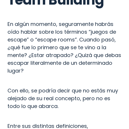
En algún momento, seguramente habrás 
oído hablar sobre los términos “juegos de 
escape” o “escape rooms”. Cuando pasó, 
¿qué fue lo primero que se te vino a la 
mente? ¿Estar atrapado? ¿Quizá que debas 
escapar literalmente de un determinado 
lugar?
Con ello, se podría decir que no estás muy 
alejado de su real concepto, pero no es 
todo lo que abarca.
Entre sus distintas definiciones, 