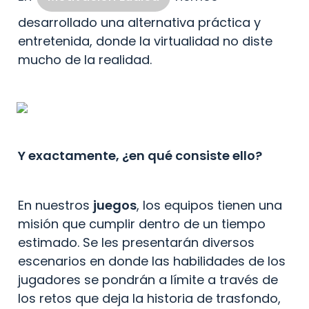
desarrollado una alternativa práctica y 
entretenida, donde la virtualidad no diste 
mucho de la realidad.
Y exactamente, ¿en qué consiste ello?
En nuestros 
juegos
, los equipos tienen una 
misión que cumplir dentro de un tiempo 
estimado. Se les presentarán diversos 
escenarios en donde las habilidades de los 
jugadores se pondrán a límite a través de 
los retos que deja la historia de trasfondo, 