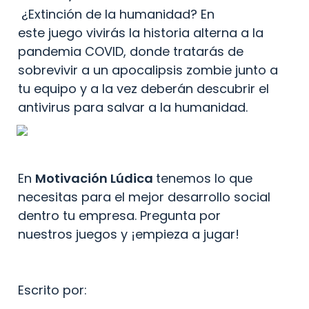
 ¿Extinción de la humanidad? En 
este juego vivirás la historia alterna a la 
pandemia COVID, donde tratarás de 
sobrevivir a un apocalipsis zombie junto a 
tu equipo y a la vez deberán descubrir el 
antivirus para salvar a la humanidad.
En 
Motivación Lúdica 
tenemos lo que 
necesitas para el mejor desarrollo social 
dentro tu empresa. Pregunta por 
nuestros juegos y ¡empieza a jugar!
Escrito por: