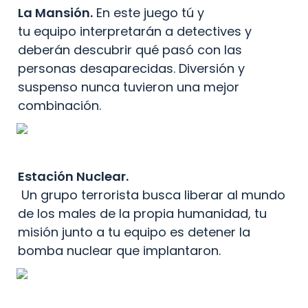
La Mansión.
 En este juego tú y 
tu equipo interpretarán a detectives y 
deberán descubrir qué pasó con las 
personas desaparecidas. Diversión y 
suspenso nunca tuvieron una mejor 
combinación.
Estación Nuclear.
 Un grupo terrorista busca liberar al mundo 
de los males de la propia humanidad, tu 
misión junto a tu equipo es detener la 
bomba nuclear que implantaron.