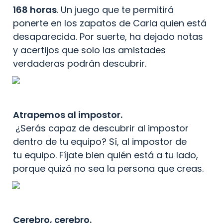
168 horas
. Un juego que te permitirá 
ponerte en los zapatos de Carla quien está 
desaparecida. Por suerte, ha dejado notas 
y acertijos que solo las amistades 
verdaderas podrán descubrir.
Atrapemos al impostor.
 ¿Serás capaz de descubrir al impostor 
dentro de tu equipo? Sí, al impostor de 
tu equipo. Fíjate bien quién está a tu lado, 
porque quizá no sea la persona que creas.
Cerebro, cerebro.