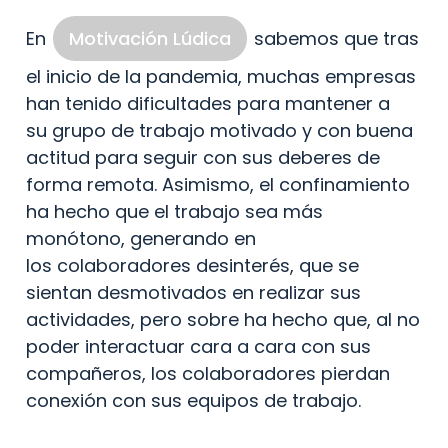
En 
Motivación Lúdica
 sabemos que tras 
el inicio de la pandemia, muchas empresas 
han tenido dificultades para mantener a 
su grupo de trabajo motivado y con buena 
actitud para seguir con sus deberes de 
forma remota. Asimismo, el confinamiento 
ha hecho que el trabajo sea más 
monótono, generando en 
los colaboradores desinterés, que se 
sientan desmotivados en realizar sus 
actividades, pero sobre ha hecho que, al no 
poder interactuar cara a cara con sus 
compañeros, los colaboradores pierdan 
conexión con sus equipos de trabajo.