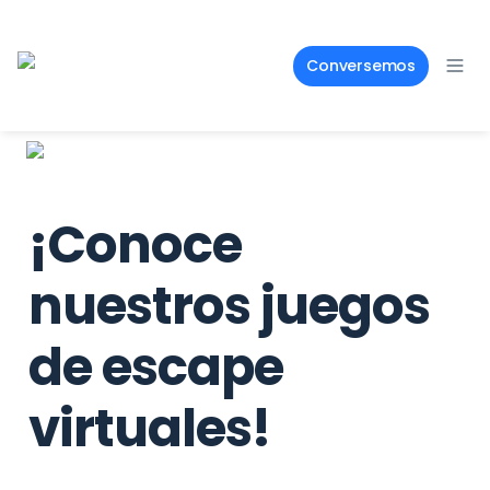
Conversemos
¡Conoce 
nuestros juegos 
de escape 
virtuales!