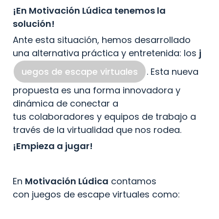
¡En Motivación Lúdica tenemos la 
solución!
Ante esta situación, hemos desarrollado 
una alternativa práctica y entretenida: los 
j
uegos de escape virtuales
. Esta nueva 
propuesta es una forma innovadora y 
dinámica de conectar a 
tus colaboradores y equipos de trabajo a 
través de la virtualidad que nos rodea.
¡Empieza a jugar!
En 
Motivación Lúdica
 contamos 
con juegos de escape virtuales como: