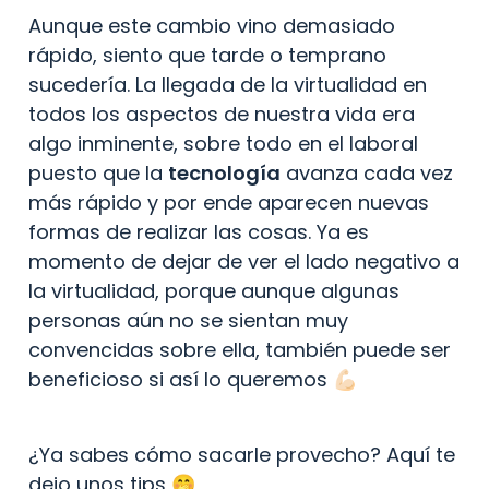
Aunque este cambio vino demasiado 
rápido, siento que tarde o temprano 
sucedería. La llegada de la virtualidad en 
todos los aspectos de nuestra vida era 
algo inminente, sobre todo en el laboral 
puesto que la 
tecnología
 avanza cada vez 
más rápido y por ende aparecen nuevas 
formas de realizar las cosas. Ya es 
momento de dejar de ver el lado negativo a 
la virtualidad, porque aunque algunas 
personas aún no se sientan muy 
convencidas sobre ella, también puede ser 
beneficioso si así lo queremos 💪🏻
¿Ya sabes cómo sacarle provecho? Aquí te 
dejo unos tips 🤭