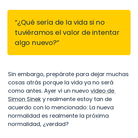
“¿Qué sería de la vida si no 
tuviéramos el valor de intentar 
algo nuevo?”
Sin embargo, prepárate para dejar muchas 
cosas atrás porque la vida ya no será 
como antes. Ayer vi un nuevo 
video de 
Simon Sinek
 y realmente estoy tan de 
acuerdo con lo mencionado: La nueva 
normalidad es realmente la próxima 
normalidad, ¿verdad?