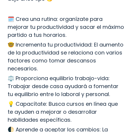
🗓 Crea una rutina: organízate para 
mejorar tu productividad y sacar el máximo 
partido a tus horarios.
🤓 Incrementa tu productividad: El aumento 
de la productividad se relaciona con varios 
factores como tomar descansos 
necesarios.
⚖️ Proporciona equilibrio trabajo-vida: 
Trabajar desde casa ayudará a fomentar 
tu equilibrio entre lo laboral y personal.
💡 Capacítate: Busca cursos en línea que 
te ayuden a mejorar o desarrollar 
habilidades específicas.
🌓 Aprende a aceptar los cambios: La 