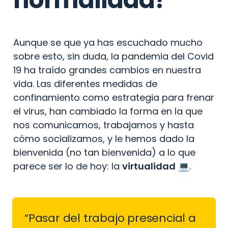
Aunque se que ya has escuchado mucho 
sobre esto, sin duda, la pandemia del Covid 
19 ha traído grandes cambios en nuestra 
vida. Las diferentes medidas de 
confinamiento como estrategia para frenar 
el virus, han cambiado la forma en la que 
nos comunicamos, trabajamos y hasta 
cómo socializamos, y le hemos dado la 
bienvenida (no tan bienvenida) a lo que 
parece ser lo de hoy: la 
virtualidad
 💻.
“Pasar del trabajo presencial a 