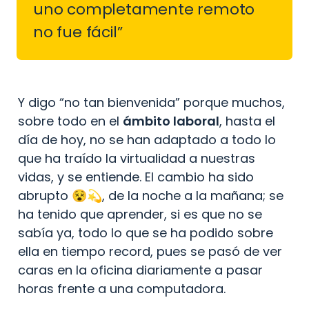
uno completamente remoto 
no fue fácil”
Y digo “no tan bienvenida” porque muchos, 
sobre todo en el 
ámbito laboral
, hasta el 
día de hoy, no se han adaptado a todo lo 
que ha traído la virtualidad a nuestras 
vidas, y se entiende. El cambio ha sido 
abrupto 😵💫, de la noche a la mañana; se 
ha tenido que aprender, si es que no se 
sabía ya, todo lo que se ha podido sobre 
ella en tiempo record, pues se pasó de ver 
caras en la oficina diariamente a pasar 
horas frente a una computadora.