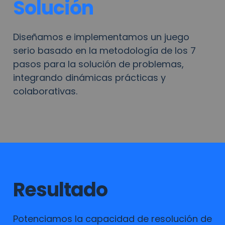
Solución
Diseñamos e implementamos un juego 
serio basado en la metodología de los 7 
pasos para la solución de problemas, 
integrando dinámicas prácticas y 
colaborativas.
Resultado
Potenciamos la capacidad de resolución de 